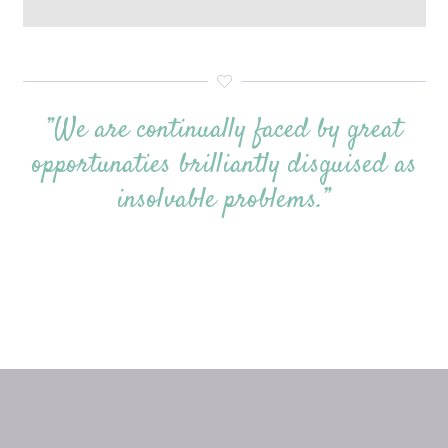
”We are continually faced by great
opportunaties brilliantly disguised as
insolvable problems.”